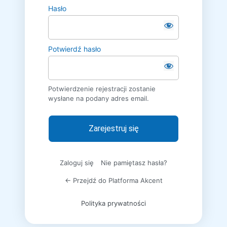
Hasło
Potwierdź hasło
Potwierdzenie rejestracji zostanie
wysłane na podany adres email.
Zaloguj się
Nie pamiętasz hasła?
← Przejdź do Platforma Akcent
Polityka prywatności